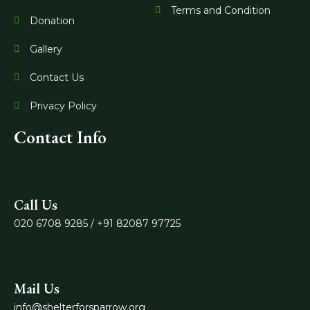
Terms and Condition
Donation
Gallery
Contact Us
Privacy Policy
Contact Info
Call Us
020 6708 9285 / +91 82087 97725
Mail Us
info@shelterforsparrow.org